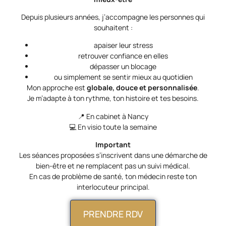
Depuis plusieurs années, j’accompagne les personnes qui
souhaitent :
apaiser leur stress
retrouver confiance en elles
dépasser un blocage
ou simplement se sentir mieux au quotidien
Mon approche est
globale, douce et personnalisée
.
Je m’adapte à ton rythme, ton histoire et tes besoins.
📍 En cabinet à Nancy
💻 En visio toute la semaine
Important
Les séances proposées s’inscrivent dans une démarche de
bien-être et ne remplacent pas un suivi médical.
En cas de problème de santé, ton médecin reste ton
interlocuteur principal.
PRENDRE RDV