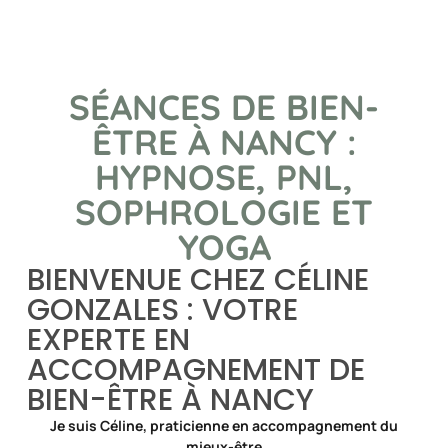
SÉANCES DE BIEN-
ÊTRE À NANCY :
HYPNOSE, PNL,
SOPHROLOGIE ET
YOGA
BIENVENUE CHEZ CÉLINE
GONZALES : VOTRE
EXPERTE EN
ACCOMPAGNEMENT DE
BIEN-ÊTRE À NANCY
Je suis Céline, praticienne en accompagnement du
mieux-être